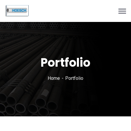
Portfolio
Home
Portfolio